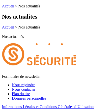
Accueil
>
Nos actualités
Nos actualités
Accueil
>
Nos actualités
Nos actualités
Formulaire de newsletter
Nous rejoindre
Nous contacter
Plan du site
Données personnelles
Informations Légales et Conditions Générales d’Utilisation