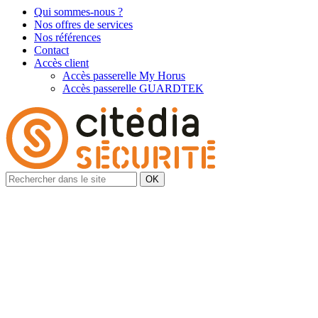
Qui sommes-nous ?
Nos offres de services
Nos références
Contact
Accès client
Accès passerelle My Horus
Accès passerelle GUARDTEK
OK